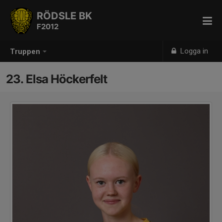
RÖDSLE BK
F2012
Logga in
Truppen
23. Elsa Höckerfelt