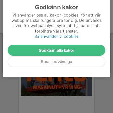
Godkänn kakor
Vi använder oss av kakor (cookies) för att vår
webbplats ska fungera bra för dig. De används
även för webbanalys i syfte att hjälpa oss att
förbättra våra tjänster.
Så använder vi cookies
Godkänn alla kakor
Bara nödvändiga