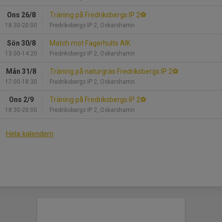
Ons 26/8
Träning på Fredriksbergs IP 2⚽️
18:30-20:00
Fredriksbergs IP 2, Oskarshamn
Sön 30/8
Match mot Fagerhults AIK
13:00-14:20
Fredriksbergs IP 2, Oskarshamn
Mån 31/8
Träning på naturgräs Fredriksbergs IP 2⚽
17:00-18:30
Fredriksbergs IP 2, Oskarshamn
Ons 2/9
Träning på Fredriksbergs IP 2⚽️
18:30-20:00
Fredriksbergs IP 2, Oskarshamn
Hela kalendern