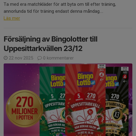
Ta med era matchkläder för att byta om till efter träning,
annorlunda tid för träning endast denna måndag....
Läs mer
Försäljning av Bingolotter till
Uppesittarkvällen 23/12
22 nov 2025
0 kommentarer