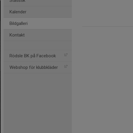
Statistik
Kalender
Bildgalleri
Kontakt
Rödsle BK på Facebook
Webshop för klubbkläder