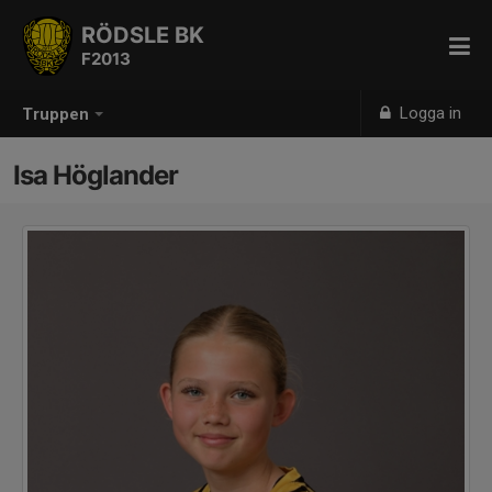
RÖDSLE BK
F2013
Logga in
Truppen
Isa Höglander